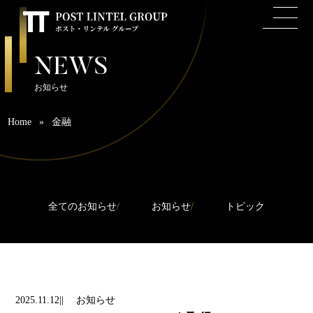
NEWS
お知らせ
Home
»
金融
全てのお知らせ
お知らせ
トピック
2025.11.12
お知らせ